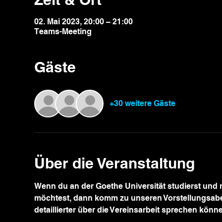
02. Mai 2023, 20:00 – 21:00
Teams-Meeting
Gäste
+30 weitere Gäste
Über die Veranstaltung
Wenn du an der Goethe Universität studierst und 
möchtest, dann komm zu unseren Vorstellungsabe
detaillierter über die Vereinsarbeit sprechen könn