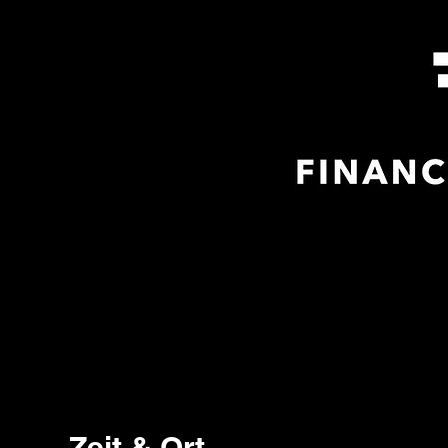
Zeit & Ort