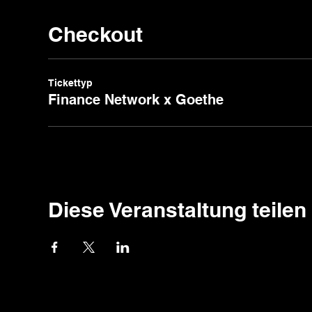
Checkout
Tickettyp
Finance Network x Goethe
Diese Veranstaltung teilen