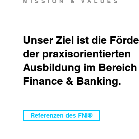
MISSION & VALUES
Unser Ziel ist die Förd
der praxisorientierten
Ausbildung im Bereich
Finance & Banking.
Referenzen des FNI®