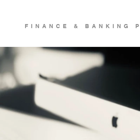
FINANCE & BANKING 